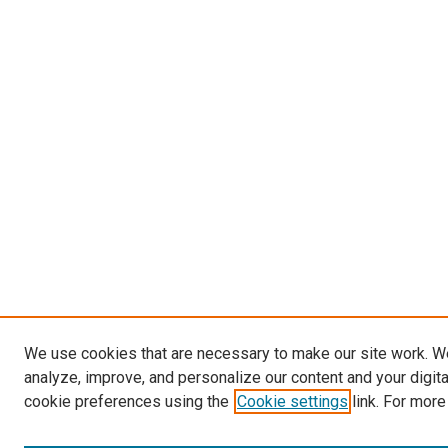
We use cookies that are necessary to make our site work. W
analyze, improve, and personalize our content and your digit
cookie preferences using the
Cookie settings
link. For more