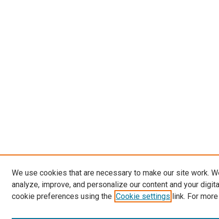
We use cookies that are necessary to make our site work. W
analyze, improve, and personalize our content and your digit
cookie preferences using the
Cookie settings
link. For more