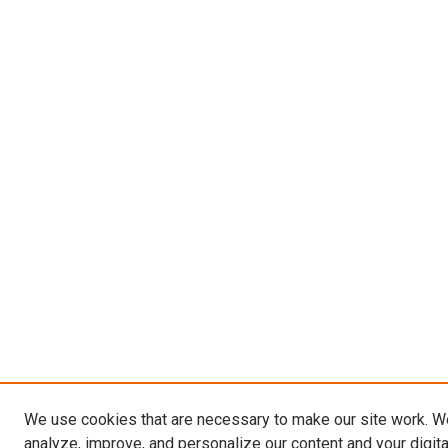
We use cookies that are necessary to make our site work. W
analyze, improve, and personalize our content and your digit