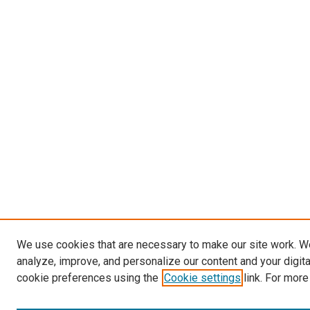
We use cookies that are necessary to make our site work. W
analyze, improve, and personalize our content and your digit
cookie preferences using the
Cookie settings
link. For more