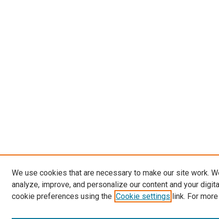
We use cookies that are necessary to make our site work. W
analyze, improve, and personalize our content and your digit
cookie preferences using the
Cookie settings
link. For more