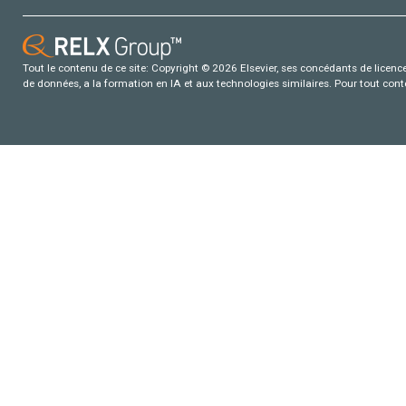
Tout le contenu de ce site: Copyright © 2026 Elsevier, ses concédants de licence e
de données, a la formation en IA et aux technologies similaires. Pour tout con