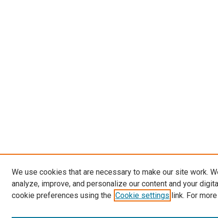
We use cookies that are necessary to make our site work. W
analyze, improve, and personalize our content and your digit
cookie preferences using the
Cookie settings
link. For more