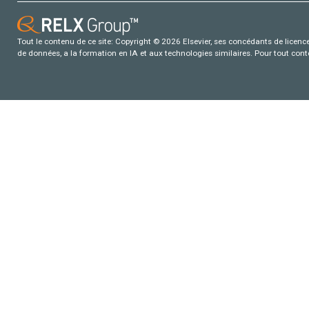
Tout le contenu de ce site: Copyright © 2026 Elsevier, ses concédants de licence e
de données, a la formation en IA et aux technologies similaires. Pour tout con