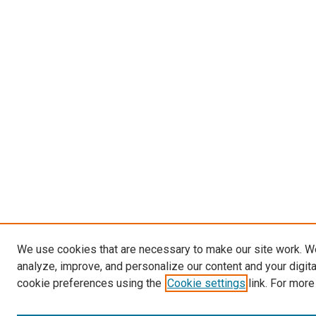
We use cookies that are necessary to make our site work. W
analyze, improve, and personalize our content and your digit
cookie preferences using the
Cookie settings
link. For more