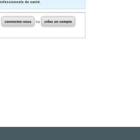
rofessionnels de santé.
connectez-vous
ou
créez un compte