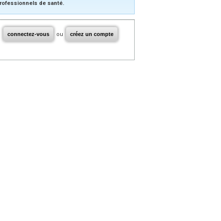
rofessionnels de santé.
connectez-vous
ou
créez un compte