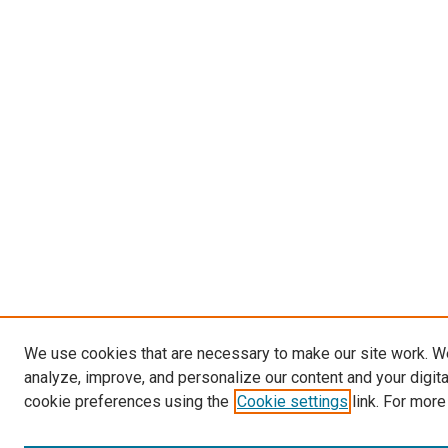
We use cookies that are necessary to make our site work. W
analyze, improve, and personalize our content and your digit
cookie preferences using the
Cookie settings
link. For more