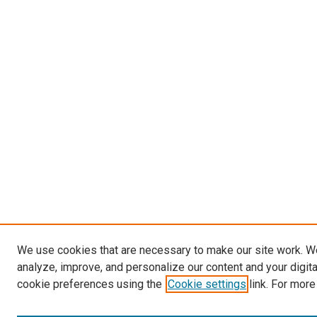
We use cookies that are necessary to make our site work. W
analyze, improve, and personalize our content and your digit
cookie preferences using the
Cookie settings
link. For more