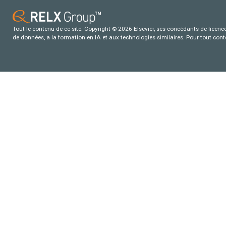
Tout le contenu de ce site: Copyright © 2026 Elsevier, ses concédants de licence e
de données, a la formation en IA et aux technologies similaires. Pour tout con