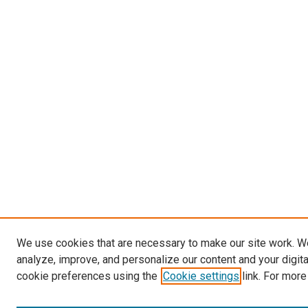
We use cookies that are necessary to make our site work. W
analyze, improve, and personalize our content and your digit
cookie preferences using the
Cookie settings
link. For more