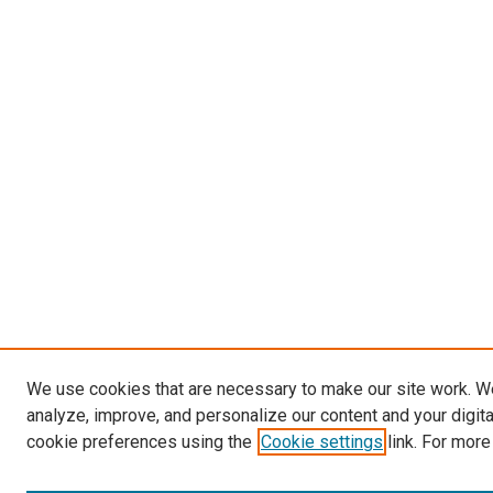
We use cookies that are necessary to make our site work. W
analyze, improve, and personalize our content and your digit
cookie preferences using the
Cookie settings
link. For more