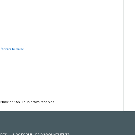
déficience humaine
Elsevier SAS. Tous droits réservés.