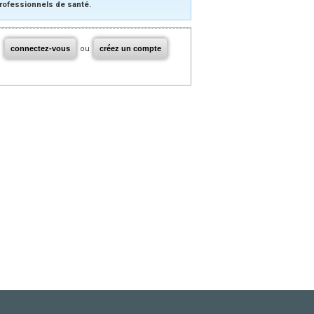
rofessionnels de santé.
connectez-vous
ou
créez un compte