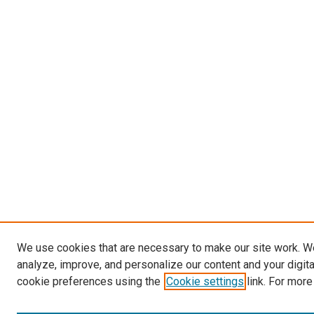
We use cookies that are necessary to make our site work. W
analyze, improve, and personalize our content and your digit
cookie preferences using the
Cookie settings
link. For more