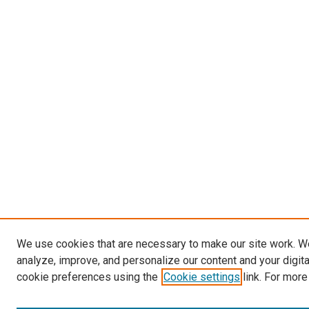
We use cookies that are necessary to make our site work. W
analyze, improve, and personalize our content and your digit
cookie preferences using the
Cookie settings
link. For more