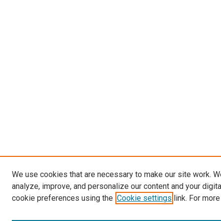
We use cookies that are necessary to make our site work. W
analyze, improve, and personalize our content and your digit
cookie preferences using the
Cookie settings
link. For more