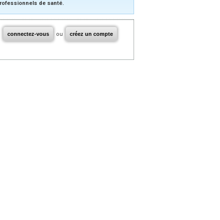
rofessionnels de santé.
connectez-vous
ou
créez un compte