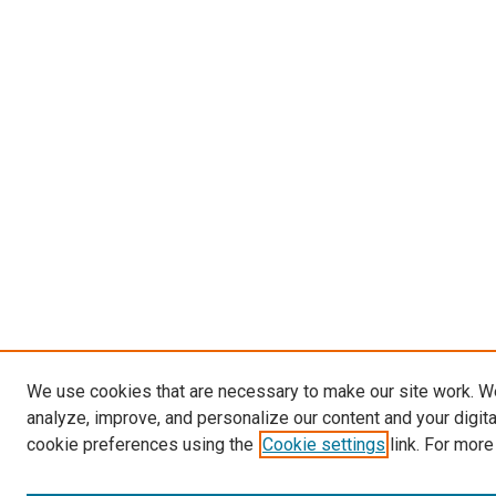
We use cookies that are necessary to make our site work. W
analyze, improve, and personalize our content and your digit
cookie preferences using the
Cookie settings
link. For more