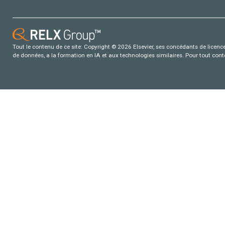
Tout le contenu de ce site: Copyright © 2026 Elsevier, ses concédants de licence e
de données, a la formation en IA et aux technologies similaires. Pour tout con