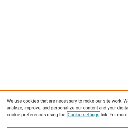
We use cookies that are necessary to make our site work. W
analyze, improve, and personalize our content and your digit
cookie preferences using the
Cookie settings
link. For more