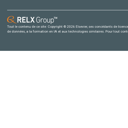
Tout le contenu de ce site: Copyright © 2026 Elsevier, ses concédants de licence e
de données, a la formation en IA et aux technologies similaires. Pour tout con