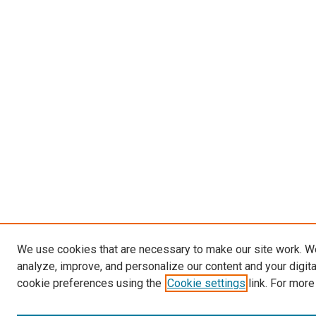
We use cookies that are necessary to make our site work. W
analyze, improve, and personalize our content and your digit
cookie preferences using the
Cookie settings
link. For more