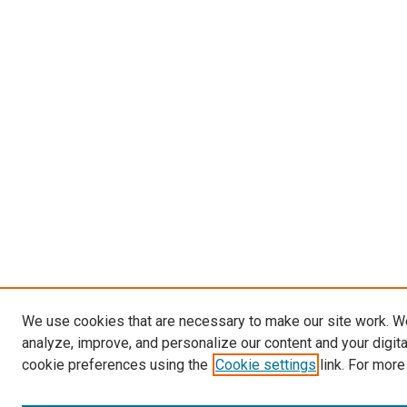
We use cookies that are necessary to make our site work. W
analyze, improve, and personalize our content and your digit
cookie preferences using the
Cookie settings
link. For more