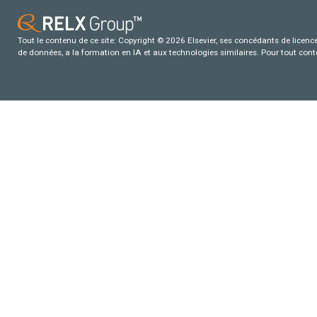
Tout le contenu de ce site: Copyright © 2026 Elsevier, ses concédants de licence e
de données, a la formation en IA et aux technologies similaires. Pour tout con