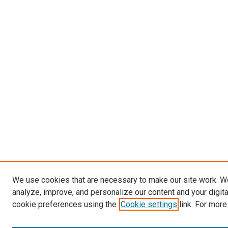
We use cookies that are necessary to make our site work. W
analyze, improve, and personalize our content and your digit
cookie preferences using the
Cookie settings
link. For more