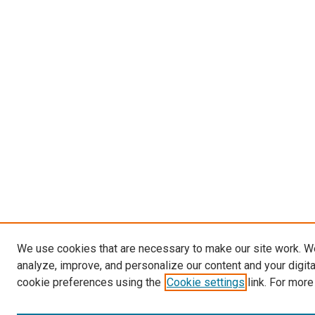
We use cookies that are necessary to make our site work. W
analyze, improve, and personalize our content and your digit
cookie preferences using the
Cookie settings
link. For more