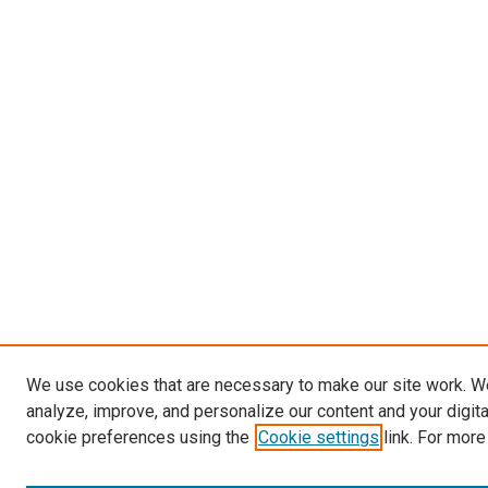
We use cookies that are necessary to make our site work. W
analyze, improve, and personalize our content and your digit
cookie preferences using the
Cookie settings
link. For more