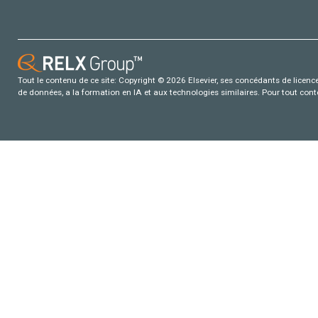
Tout le contenu de ce site: Copyright © 2026 Elsevier, ses concédants de licence e
de données, a la formation en IA et aux technologies similaires. Pour tout con