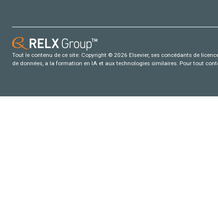
Tout le contenu de ce site: Copyright © 2026 Elsevier, ses concédants de licence e
de données, a la formation en IA et aux technologies similaires. Pour tout con