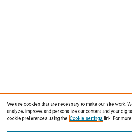
We use cookies that are necessary to make our site work. W
analyze, improve, and personalize our content and your digit
cookie preferences using the
Cookie settings
link. For more