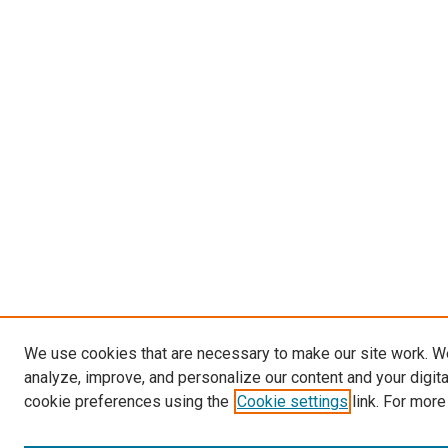
We use cookies that are necessary to make our site work. W
analyze, improve, and personalize our content and your digit
cookie preferences using the
Cookie settings
link. For more