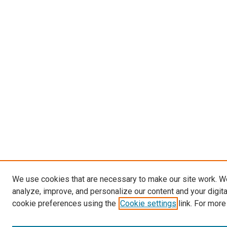
We use cookies that are necessary to make our site work. W
analyze, improve, and personalize our content and your digit
cookie preferences using the
Cookie settings
link. For more