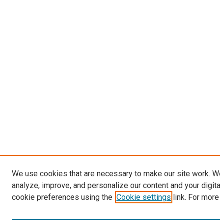
We use cookies that are necessary to make our site work. W
analyze, improve, and personalize our content and your digit
cookie preferences using the
Cookie settings
link. For more