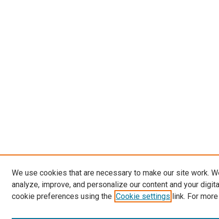
We use cookies that are necessary to make our site work. W
analyze, improve, and personalize our content and your digit
cookie preferences using the
Cookie settings
link. For more