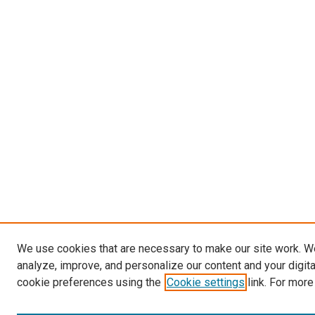
We use cookies that are necessary to make our site work. W
analyze, improve, and personalize our content and your digit
cookie preferences using the
Cookie settings
link. For more