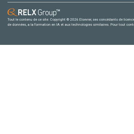
Tout le contenu de ce site: Copyright © 2026 Elsevier, ses concédants de licence e
de données, a la formation en IA et aux technologies similaires. Pour tout con