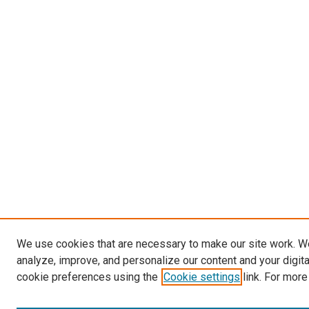
We use cookies that are necessary to make our site work. W
analyze, improve, and personalize our content and your digit
cookie preferences using the
Cookie settings
link. For more