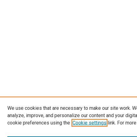
We use cookies that are necessary to make our site work. W
analyze, improve, and personalize our content and your digit
cookie preferences using the
Cookie settings
link. For more