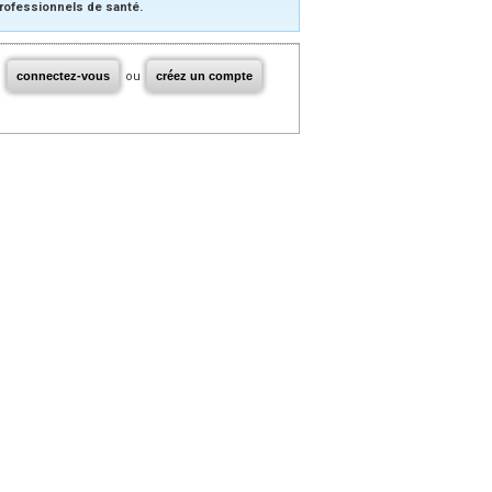
rofessionnels de santé.
connectez-vous
ou
créez un compte