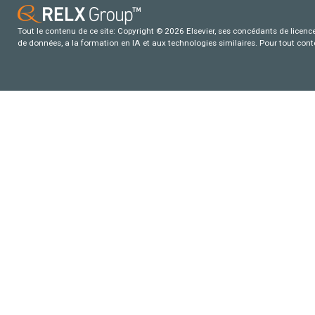
Tout le contenu de ce site: Copyright © 2026 Elsevier, ses concédants de licence e
de données, a la formation en IA et aux technologies similaires. Pour tout con