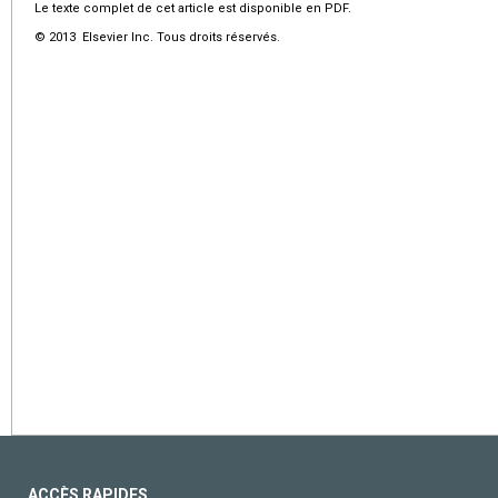
Le texte complet de cet article est disponible en PDF.
© 2013 Elsevier Inc. Tous droits réservés.
ACCÈS RAPIDES