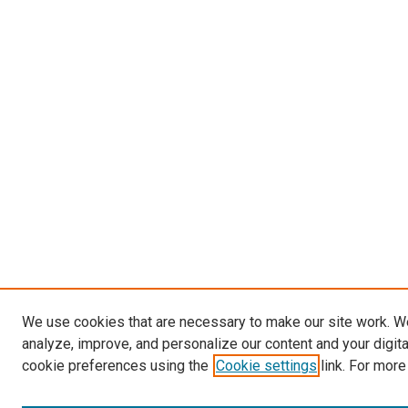
We use cookies that are necessary to make our site work. W
analyze, improve, and personalize our content and your digit
cookie preferences using the
Cookie settings
link. For more