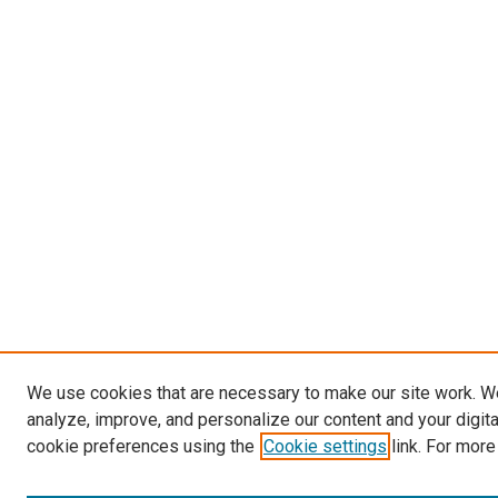
We use cookies that are necessary to make our site work. W
analyze, improve, and personalize our content and your digit
cookie preferences using the
Cookie settings
link. For more