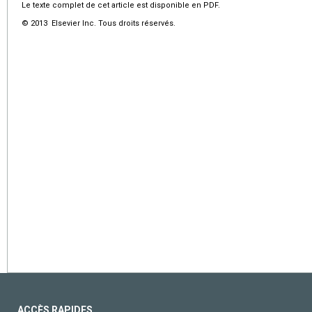
Le texte complet de cet article est disponible en PDF.
© 2013 Elsevier Inc. Tous droits réservés.
ACCÈS RAPIDES