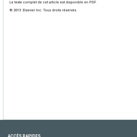
Le texte complet de cet article est disponible en PDF.
© 2013 Elsevier Inc. Tous droits réservés.
ACCÈS RAPIDES