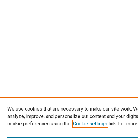
We use cookies that are necessary to make our site work. W
analyze, improve, and personalize our content and your digit
cookie preferences using the
Cookie settings
link. For more