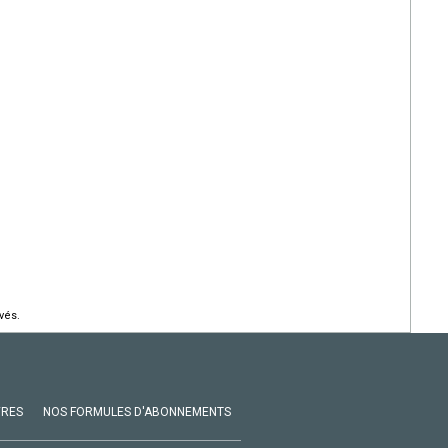
vés.
VRES
NOS FORMULES D'ABONNEMENTS