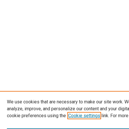
We use cookies that are necessary to make our site work. W
analyze, improve, and personalize our content and your digit
cookie preferences using the
Cookie settings
link. For more