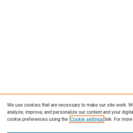
We use cookies that are necessary to make our site work. W
analyze, improve, and personalize our content and your digit
cookie preferences using the
Cookie settings
link. For more