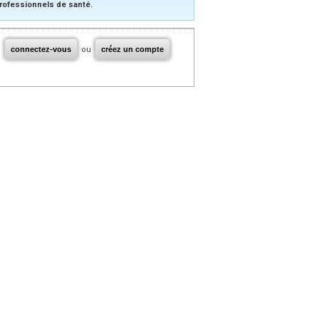
rofessionnels de santé.
connectez-vous
ou
créez un compte