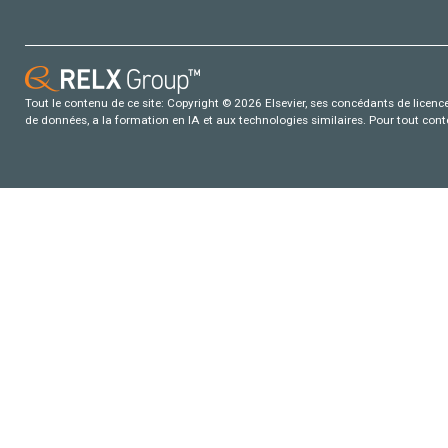
Tout le contenu de ce site: Copyright © 2026 Elsevier, ses concédants de licence e
de données, a la formation en IA et aux technologies similaires. Pour tout con