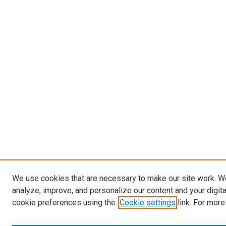
We use cookies that are necessary to make our site work. W
analyze, improve, and personalize our content and your digit
cookie preferences using the
Cookie settings
link. For more