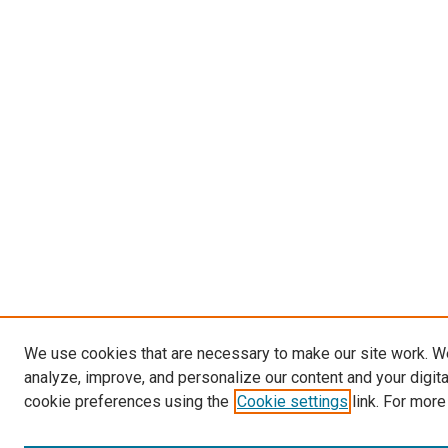
We use cookies that are necessary to make our site work. W
analyze, improve, and personalize our content and your digit
cookie preferences using the
Cookie settings
link. For more