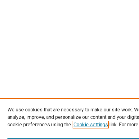
We use cookies that are necessary to make our site work. W
analyze, improve, and personalize our content and your digit
cookie preferences using the
Cookie settings
link. For more