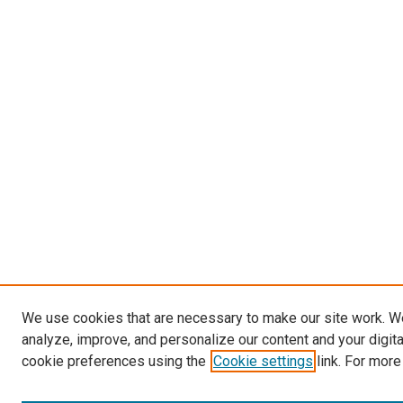
We use cookies that are necessary to make our site work. W
analyze, improve, and personalize our content and your digit
cookie preferences using the
Cookie settings
link. For more