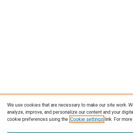
We use cookies that are necessary to make our site work. W
analyze, improve, and personalize our content and your digit
cookie preferences using the
Cookie settings
link. For more