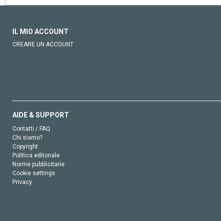
IL MIO ACCOUNT
CREARE UN ACCOUNT
AIDE & SUPPORT
Contatti / FAQ
Chi siamo?
Copyright
Politica editoriale
Norme pubblicitarie
Cookie settings
Privacy