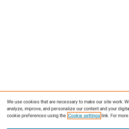
We use cookies that are necessary to make our site work. W
analyze, improve, and personalize our content and your digit
cookie preferences using the
Cookie settings
link. For more